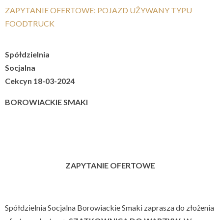
ZAPYTANIE OFERTOWE: POJAZD UŻYWANY TYPU
FOODTRUCK
Spółdzielnia
Socjalna
Cekcyn 18-03-2024
BOROWIACKIE SMAKI
ZAPYTANIE OFERTOWE
Spółdzielnia Socjalna Borowiackie Smaki zaprasza do złożenia