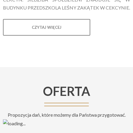
BUDYNKU PRZEDSZKOLA LEŚNY ZAKĄTEK W CEKCYNIE.
CZYTAJ WIĘCEJ
OFERTA
Propozycja dań, które możemy dla Państwa przygotować.