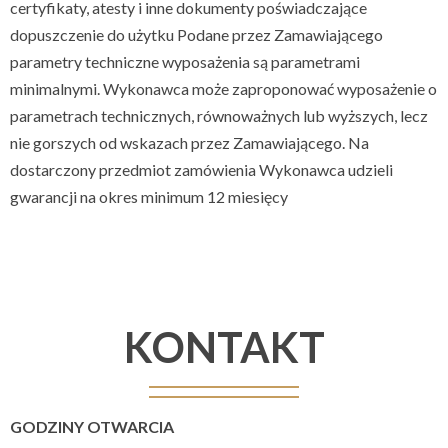
certyfikaty, atesty i inne dokumenty poświadczające
dopuszczenie do użytku Podane przez Zamawiającego
parametry techniczne wyposażenia są parametrami
minimalnymi. Wykonawca może zaproponować wyposażenie o
parametrach technicznych, równoważnych lub wyższych, lecz
nie gorszych od wskazach przez Zamawiającego. Na
dostarczony przedmiot zamówienia Wykonawca udzieli
gwarancji na okres minimum 12 miesięcy
KONTAKT
GODZINY OTWARCIA